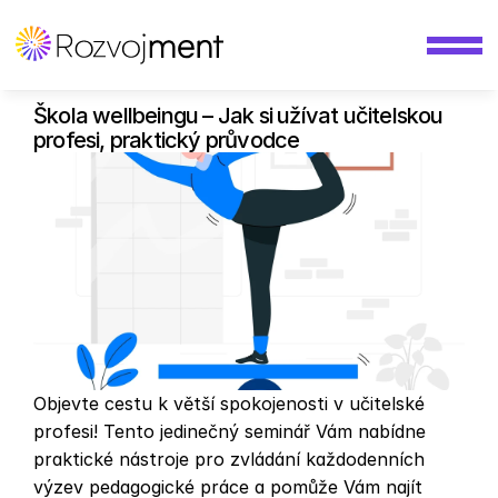
Škola wellbeingu – Jak si užívat učitelskou 
profesi, praktický průvodce 
Objevte cestu k větší spokojenosti v učitelské 
profesi! Tento jedinečný seminář Vám nabídne 
praktické nástroje pro zvládání každodenních 
výzev pedagogické práce a pomůže Vám najít 